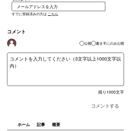
登録
すでに登録済みの方は
こちら
コメント
公開
書き手にのみ公開
残り
1000
文字
コメントする
ホーム
記事
概要