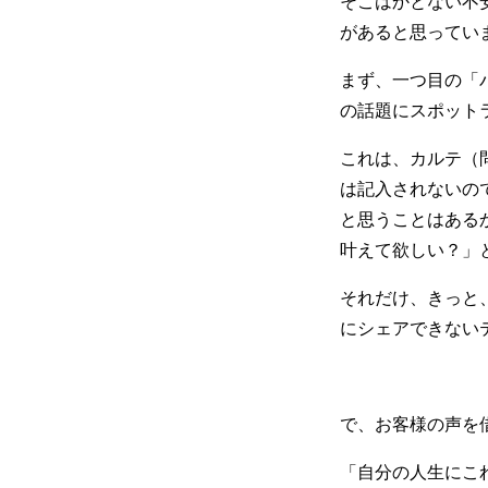
そこはかとない不
があると思ってい
まず、一つ目の「
の話題にスポット
これは、カルテ（
は記入されないの
と思うことはある
叶えて欲しい？」
それだけ、きっと
にシェアできない
で、お客様の声を
「自分の人生にこ