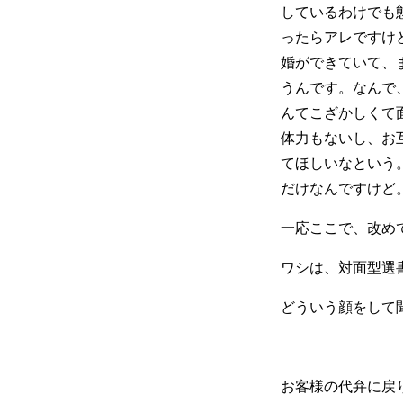
しているわけでも
ったらアレですけ
婚ができていて、
うんです。なんで
んてこざかしくて
体力もないし、お
てほしいなという
だけなんですけど
一応ここで、改め
ワシは、対面型選
どういう顔をして
お客様の代弁に戻