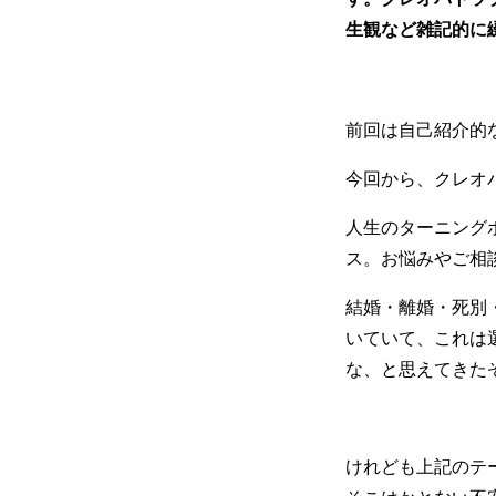
生観など雑記的に
前回は自己紹介的
今回から、クレオ
人生のターニング
ス。お悩みやご相
結婚・離婚・死別
いていて、これは
な、と思えてきた
けれども上記のテ