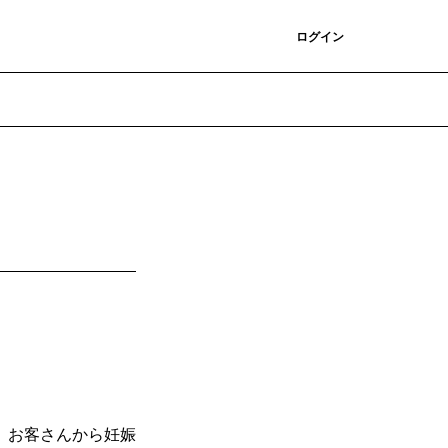
登録
ログイン
。お客さんから妊娠