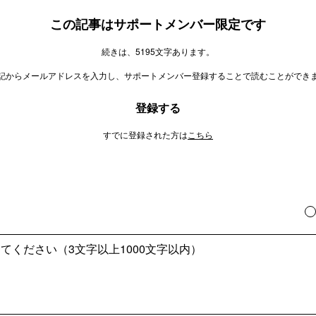
この記事はサポートメンバー限定です
続きは、5195文字あります。
記からメールアドレスを入力し、サポートメンバー登録することで読むことができ
登録する
すでに登録された方は
こちら