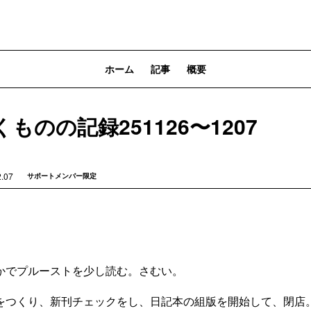
ホーム
記事
概要
ものの記録251126〜1207
2.07
サポートメンバー限定
でプルーストを少し読む。さむい。
つくり、新刊チェックをし、日記本の組版を開始して、閉店