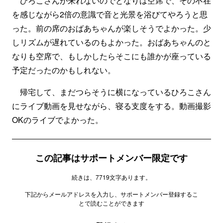
ひろこさんが来れないのでとなりは空席で、その不在
を感じながら2倍の意識で音と光景を浴びてやろうと思
った。前の席のおばあちゃんが楽しそうでよかった。少
しリズムが遅れているのもよかった。おばあちゃんのと
なりも空席で、もしかしたらそこにも誰かが座っている
予定だったのかもしれない。
帰宅して、まだつらそうに横になっているひろこさん
にライブ動画を見せながら、寝る支度をする。動画撮影
OKのライブでよかった。
この記事はサポートメンバー限定です
続きは、7719文字あります。
下記からメールアドレスを入力し、サポートメンバー登録するこ
とで読むことができます