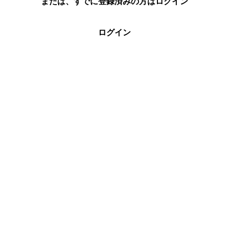
または、すでに登録済みの方はログイン
ログイン