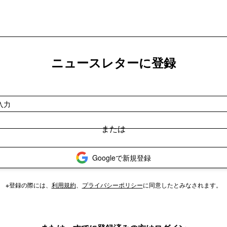
ニュースレターに登録
Googleで新規登録
※登録の際には、
利用規約
、
プライバシーポリシー
に同意したとみなされます。