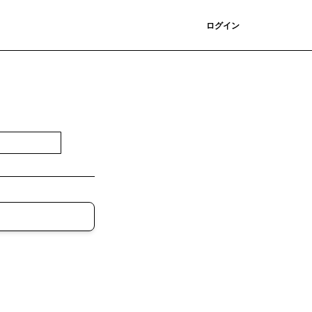
登録
ログイン
登録